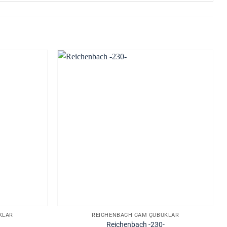
KLAR
REICHENBACH CAM ÇUBUKLAR
Reichenbach -230-