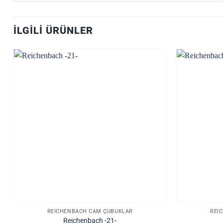
İLGILI ÜRÜNLER
REICHENBACH CAM ÇUBUKLAR
REI
Reichenbach -21-