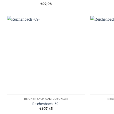
₺
92,96
REICHENBACH CAM ÇUBUKLAR
REI
Reichenbach -69-
₺
107,45