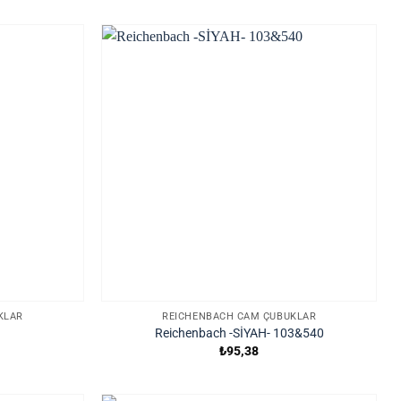
KLAR
REICHENBACH CAM ÇUBUKLAR
Reichenbach -SİYAH- 103&540
₺
95,38