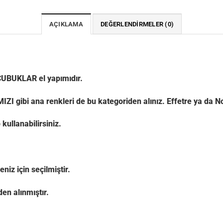
AÇIKLAMA
DEĞERLENDIRMELER (0)
ÇUBUKLAR el yapımıdır.
I gibi ana renkleri de bu kategoriden alınız. Effetre ya da No
 kullanabilirsiniz.
iz için seçilmiştir.
en alınmıştır.