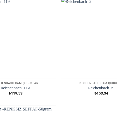
CHENBACH CAM ÇUBUKLAR
REICHENBACH CAM ÇUBU
Reichenbach -119-
Reichenbach -2-
₺
119,53
₺
153,34