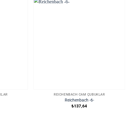
KLAR
REICHENBACH CAM ÇUBUKLAR
Reichenbach -6-
₺
137,64