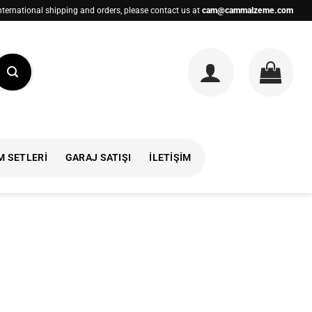
nternational shipping and orders, please contact us at
cam@cammalzeme.com
M SETLERI
GARAJ SATIŞI
İLETIŞIM