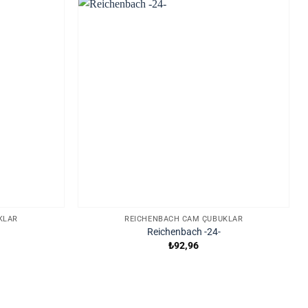
KLAR
REICHENBACH CAM ÇUBUKLAR
Reichenbach -24-
₺
92,96