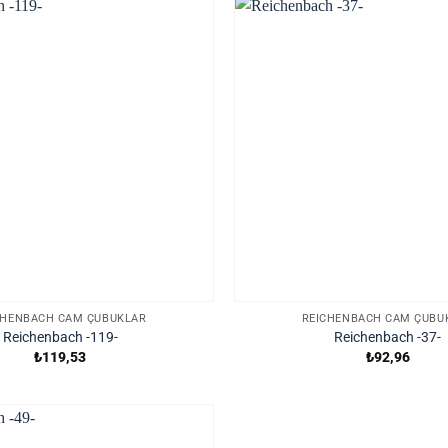
CHENBACH CAM ÇUBUKLAR
REICHENBACH CAM ÇUBU
Reichenbach -119-
Reichenbach -37-
₺
119,53
₺
92,96