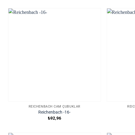
REICHENBACH CAM ÇUBUKLAR
REI
Reichenbach -16-
₺
92,96