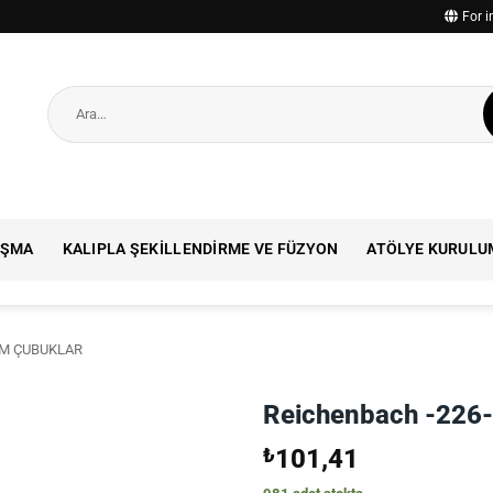
For i
Ara:
IŞMA
KALIPLA ŞEKILLENDIRME VE FÜZYON
ATÖLYE KURULU
M ÇUBUKLAR
Reichenbach -226-
₺
101,41