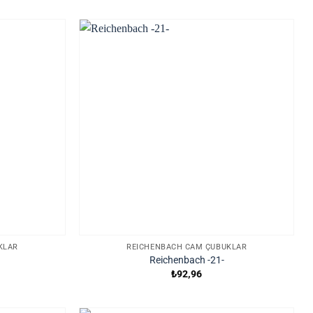
KLAR
REICHENBACH CAM ÇUBUKLAR
Reichenbach -21-
₺
92,96