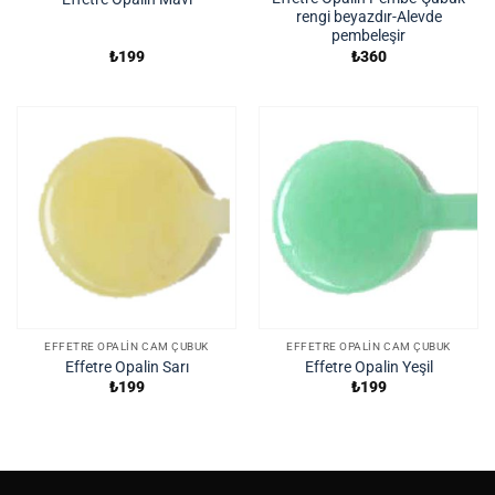
rengi beyazdır-Alevde
pembeleşir
₺
199
₺
360
EFFETRE OPALIN CAM ÇUBUK
EFFETRE OPALIN CAM ÇUBUK
Effetre Opalin Sarı
Effetre Opalin Yeşil
₺
199
₺
199