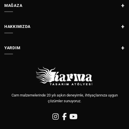
MAĞAZA
HAKKIMIZDA
YARDIM
Cam malzemelerinde 20 yılı aşkın deneyimle, ihtiyaçlarınıza uygun
çözümler sunuyoruz.