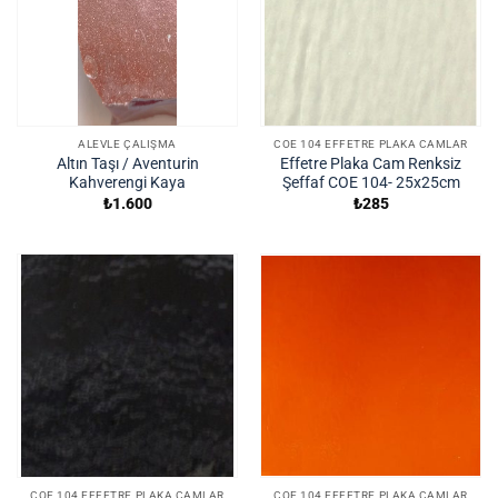
ALEVLE ÇALIŞMA
COE 104 EFFETRE PLAKA CAMLAR
Altın Taşı / Aventurin
Effetre Plaka Cam Renksiz
Kahverengi Kaya
Şeffaf COE 104- 25x25cm
₺
1.600
₺
285
COE 104 EFFETRE PLAKA CAMLAR
COE 104 EFFETRE PLAKA CAMLAR