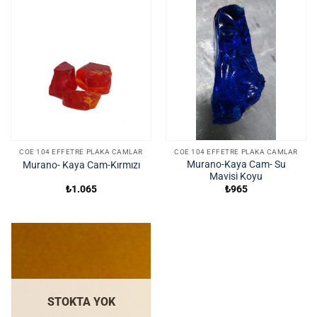
COE 104 EFFETRE PLAKA CAMLAR
COE 104 EFFETRE PLAKA CAMLAR
Murano-Kaya Cam- Su
Murano- Kaya Cam-Kırmızı
Mavisi Koyu
₺
1.065
₺
965
STOKTA YOK