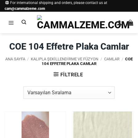
İçeriğe
For international shipping and orders, please contact us at
cam@cammalzeme.com
atla
COE 104 Effetre Plaka Camlar
ANA SAYFA
/
KALIPLA ŞEKILLENDIRME VE FÜZYON
/
CAMLAR
/
COE
104 EFFETRE PLAKA CAMLAR
FILTRELE