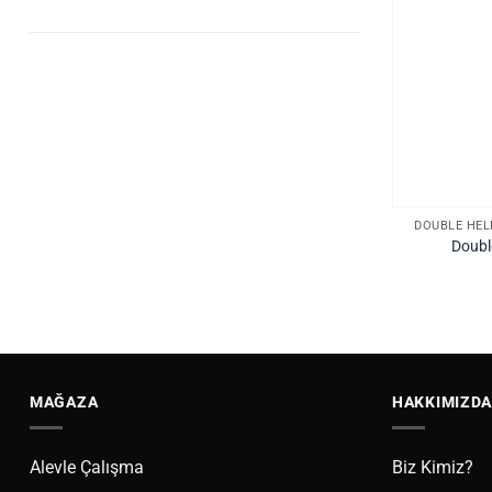
DOUBLE HEL
Doubl
MAĞAZA
HAKKIMIZDA
Alevle Çalışma
Biz Kimiz?