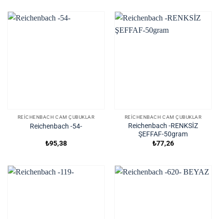
REICHENBACH CAM ÇUBUKLAR
REICHENBACH CAM ÇUBUKLAR
Reichenbach -RENKSİZ
Reichenbach -54-
ŞEFFAF-50gram
₺
95,38
₺
77,26