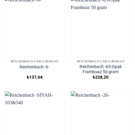
REICHENBACH CAM ÇUBUKLAR
REICHENBACH CAM ÇUBUKLAR
Reichenbach -65-Opak
Reichenbach -6-
Frambuaz 50 gram
₺
137,64
₺
228,20