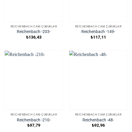
REICHENBACH CAM ÇUBUKLAR
REICHENBACH CAM ÇUBUKLAR
Reichenbach -203-
Reichenbach -149-
₺
136,43
₺
117,11
REICHENBACH CAM ÇUBUKLAR
REICHENBACH CAM ÇUBUKLAR
Reichenbach -210-
Reichenbach -48-
₺
97,79
₺
92,96