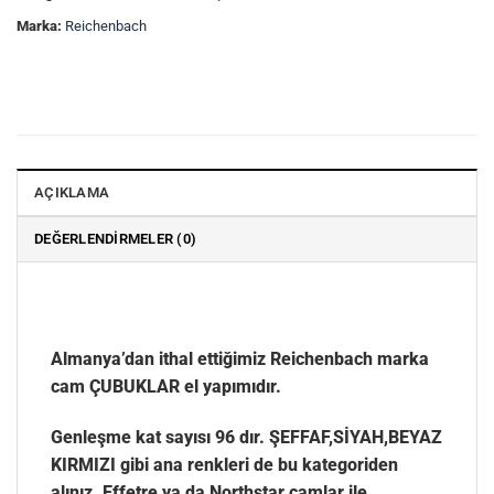
Marka:
Reichenbach
AÇIKLAMA
DEĞERLENDIRMELER (0)
Almanya’dan ithal ettiğimiz Reichenbach marka
cam ÇUBUKLAR el yapımıdır.
Genleşme kat sayısı 96 dır. ŞEFFAF,SİYAH,BEYAZ
KIRMIZI gibi ana renkleri de bu kategoriden
alınız. Effetre ya da Northstar camlar ile