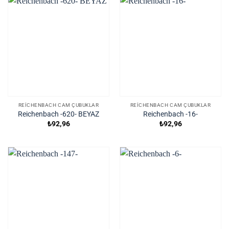
REICHENBACH CAM ÇUBUKLAR
REICHENBACH CAM ÇUBUKLAR
Reichenbach -620- BEYAZ
Reichenbach -16-
₺
92,96
₺
92,96