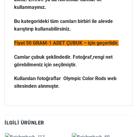
kullanmayınız.
Bu kategorideki tüm camları birbiri ile alevde
karıştırıp kullanabilirsiniz.
Fiyat 50 GRAM-1 ADET ÇUBUK – için geçerlidir.
Camlar çubuk şeklindedir. Fotoğraf,rengi net
görebilmeniz için seçilmiştir.
Kullanılan fotoğraflar Olympic Color Rods web
sitesinden alınmıştır.
İLGILI ÜRÜNLER