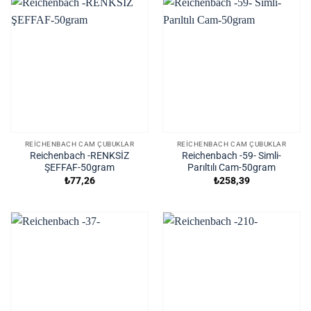
REICHENBACH CAM ÇUBUKLAR
REICHENBACH CAM ÇUBUKLAR
Reichenbach -RENKSİZ
Reichenbach -59- Simli-
ŞEFFAF-50gram
Parıltılı Cam-50gram
₺
77,26
₺
258,39