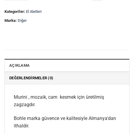
Kategoriler:
El Aletleri
Marka:
Diğer
AÇIKLAMA
DEĞERLENDIRMELER (0)
Murini , mozaik, cam kesmek için üretilmiş
zagzagdır.
Bohle marka güvence ve kalitesiyle Almanya'dan
ithaldir.