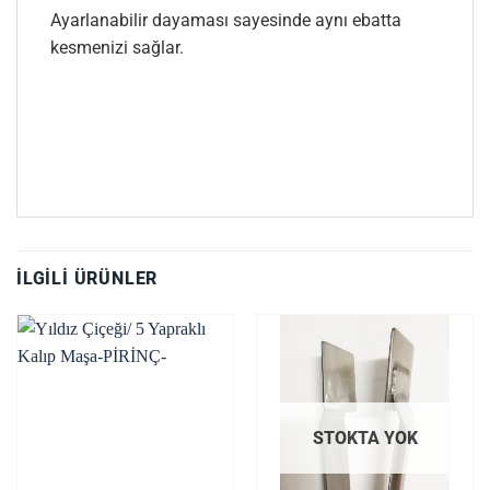
Ayarlanabilir dayaması sayesinde aynı ebatta
kesmenizi sağlar.
İLGILI ÜRÜNLER
STOKTA YOK