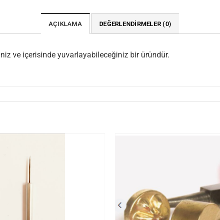
AÇIKLAMA
DEĞERLENDIRMELER (0)
niz ve içerisinde yuvarlayabileceğiniz bir üründür.