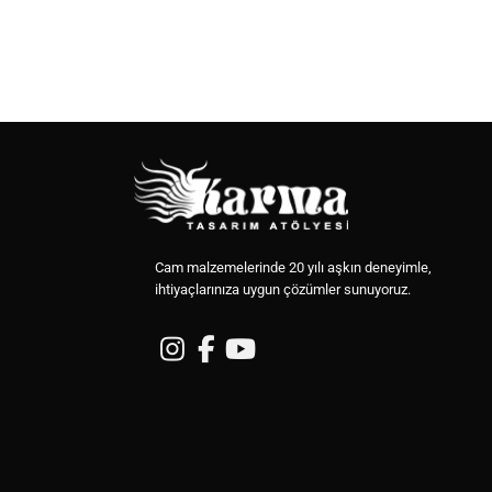
Cam malzemelerinde 20 yılı aşkın deneyimle,
ihtiyaçlarınıza uygun çözümler sunuyoruz.