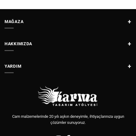
MAĞAZA
HAKKIMIZDA
YARDIM
Cam malzemelerinde 20 yılı aşkın deneyimle, ihtiyaçlarınıza uygun
çözümler sunuyoruz.