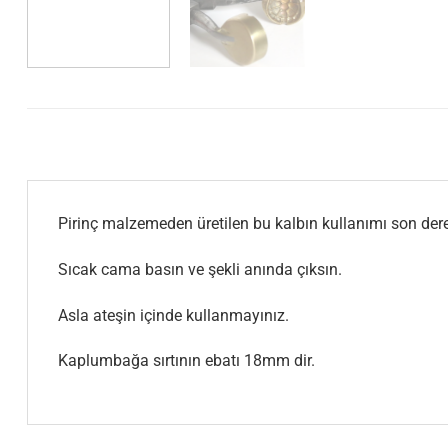
Pirinç malzemeden üretilen bu kalbın kullanımı son der
Sıcak cama basın ve şekli anında çıksın.
Asla ateşin içinde kullanmayınız.
Kaplumbağa sırtının ebatı 18mm dir.