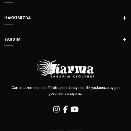
HAKKIMIZDA
YARDIM
Cam malzemelerinde 20 yılı aşkın deneyimle, ihtiyaçlarınıza uygun
çözümler sunuyoruz.