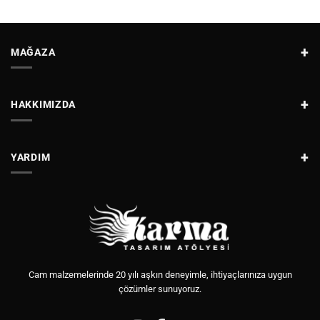
MAĞAZA
HAKKIMIZDA
YARDIM
Cam malzemelerinde 20 yılı aşkın deneyimle, ihtiyaçlarınıza uygun
çözümler sunuyoruz.