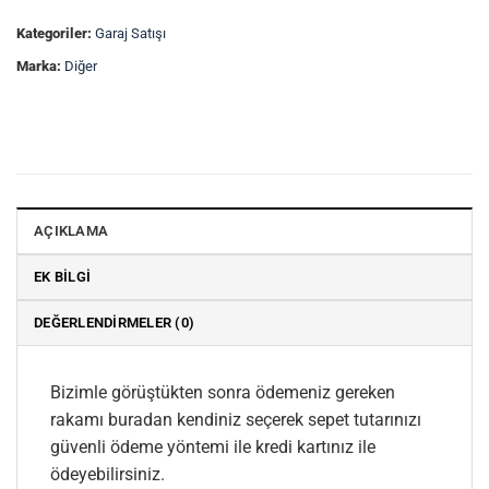
Kategoriler:
Garaj Satışı
Marka:
Diğer
AÇIKLAMA
EK BILGI
DEĞERLENDIRMELER (0)
Bizimle görüştükten sonra ödemeniz gereken
rakamı buradan kendiniz seçerek sepet tutarınızı
güvenli ödeme yöntemi ile kredi kartınız ile
ödeyebilirsiniz.