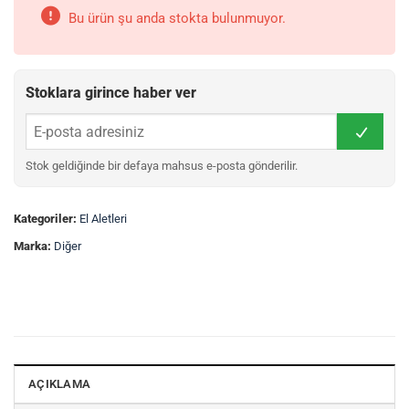
Bu ürün şu anda stokta bulunmuyor.
Stoklara girince haber ver
Stok geldiğinde bir defaya mahsus e-posta gönderilir.
Kategoriler:
El Aletleri
Marka:
Diğer
AÇIKLAMA