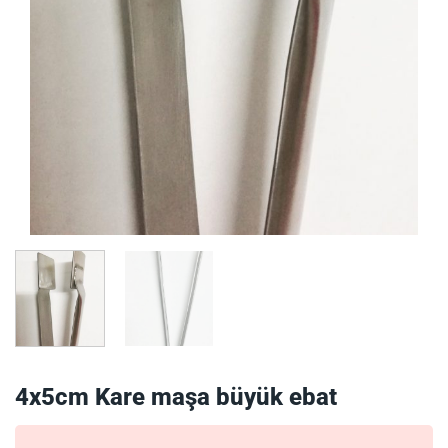
4x5cm Kare maşa büyük ebat