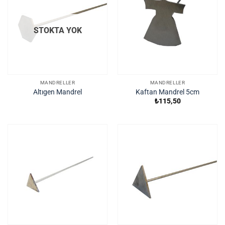
STOKTA YOK
MANDRELLER
MANDRELLER
Altıgen Mandrel
Kaftan Mandrel 5cm
₺
115,50