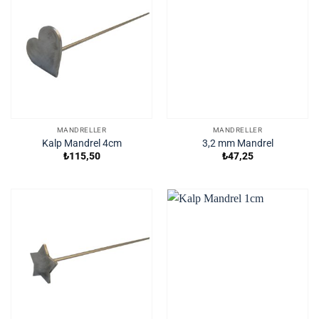
MANDRELLER
MANDRELLER
Kalp Mandrel 4cm
3,2 mm Mandrel
₺
115,50
₺
47,25