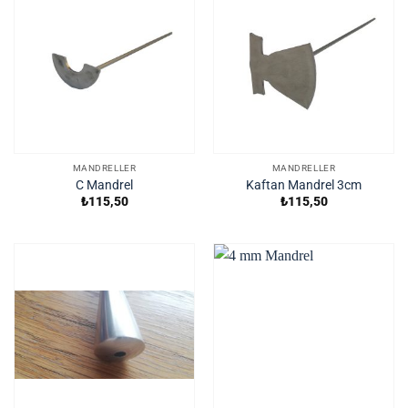
MANDRELLER
MANDRELLER
C Mandrel
Kaftan Mandrel 3cm
₺
115,50
₺
115,50