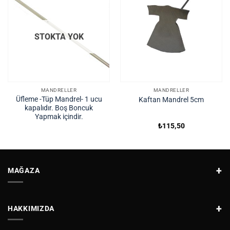
STOKTA YOK
MANDRELLER
MANDRELLER
Üfleme -Tüp Mandrel- 1 ucu
Kaftan Mandrel 5cm
kapalıdır. Boş Boncuk
Yapmak içindir.
₺
115,50
MAĞAZA
HAKKIMIZDA