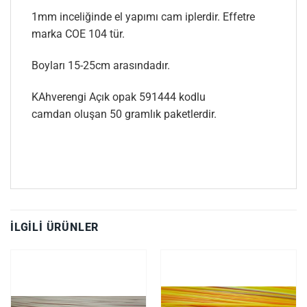
1mm inceliğinde el yapımı cam iplerdir. Effetre
marka COE 104 tür.
Boyları 15-25cm arasındadır.
KAhverengi Açık opak 591444 kodlu
camdan oluşan 50 gramlık paketlerdir.
İLGILI ÜRÜNLER