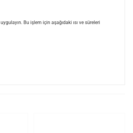
ygulayın. Bu işlem için aşağıdaki ısı ve süreleri