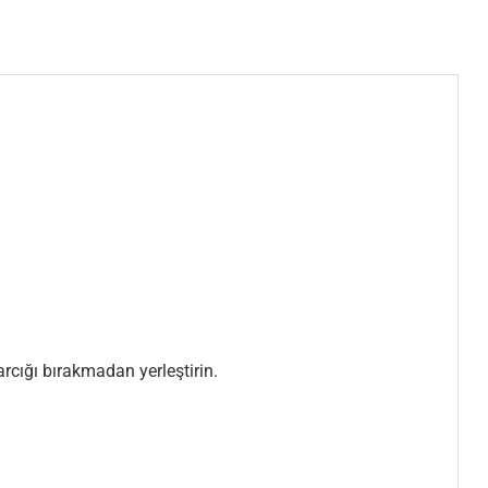
rcığı bırakmadan yerleştirin.