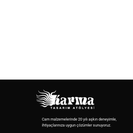
Cam malzemelerinde 20 yılı aşkın deneyimle,
ihtiyaçlarınıza uygun çözümler sunuyoruz.