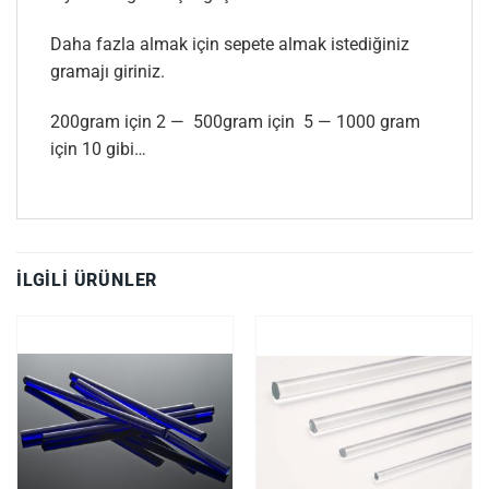
Daha fazla almak için sepete almak istediğiniz
gramajı giriniz.
200gram için 2 — 500gram için 5 — 1000 gram
için 10 gibi…
İLGILI ÜRÜNLER