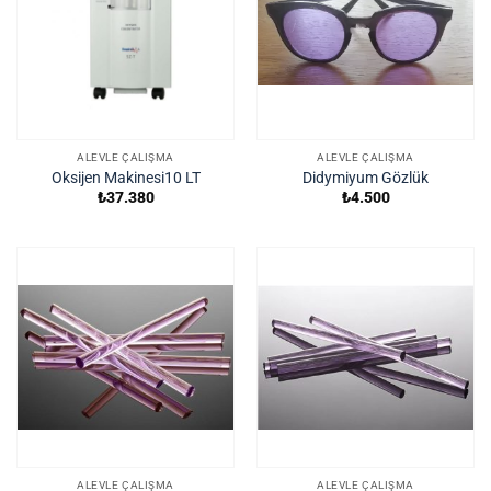
ALEVLE ÇALIŞMA
ALEVLE ÇALIŞMA
Oksijen Makinesi10 LT
Didymiyum Gözlük
₺
37.380
₺
4.500
ALEVLE ÇALIŞMA
ALEVLE ÇALIŞMA