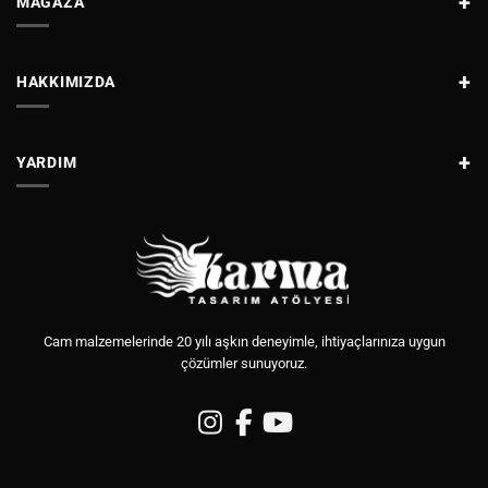
MAĞAZA
HAKKIMIZDA
YARDIM
Cam malzemelerinde 20 yılı aşkın deneyimle, ihtiyaçlarınıza uygun
çözümler sunuyoruz.