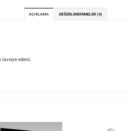
AÇIKLAMA
DEĞERLENDIRMELER (0)
tavsiye ederiz.