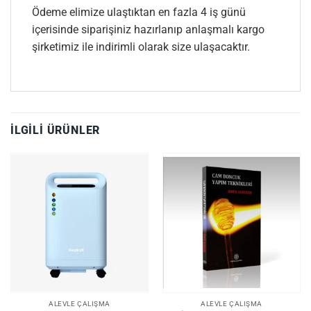
Ödeme elimize ulaştıktan en fazla 4 iş günü
içerisinde siparişiniz hazırlanıp anlaşmalı kargo
şirketimiz ile indirimli olarak size ulaşacaktır.
İLGILI ÜRÜNLER
ALEVLE ÇALIŞMA
ALEVLE ÇALIŞMA